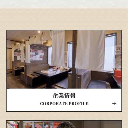
企業情報
CORPORATE PROFILE