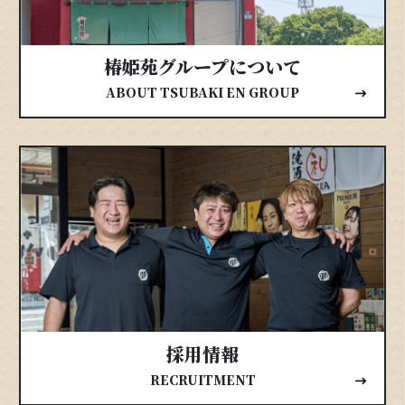
椿姫苑グループについて
ABOUT TSUBAKI EN GROUP
採用情報
RECRUITMENT