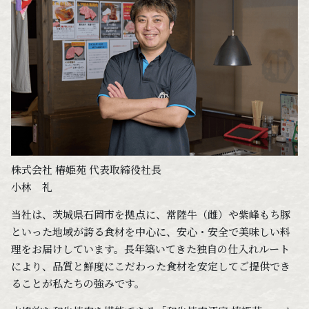
株式会社 椿姫苑 代表取締役社長
小林 礼
当社は、茨城県石岡市を拠点に、常陸牛（雌）や紫峰もち豚
といった地域が誇る食材を中心に、安心・安全で美味しい料
理をお届けしています。長年築いてきた独自の仕入れルート
により、品質と鮮度にこだわった食材を安定してご提供でき
ることが私たちの強みです。