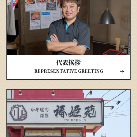
代表挨拶
REPRESENTATIVE GREETING