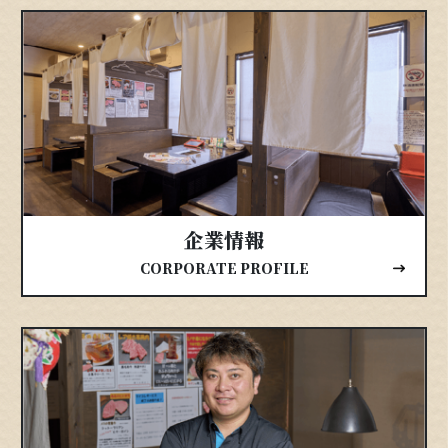
企業情報
CORPORATE PROFILE